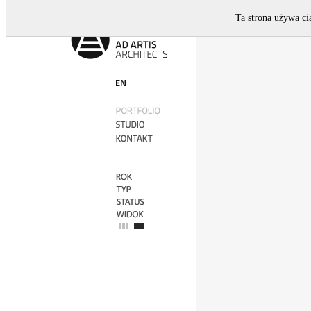
Ta strona używa ci