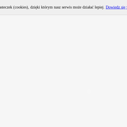
asteczek (cookies), dzięki którym nasz serwis może działać lepiej.
Dowiedz się 