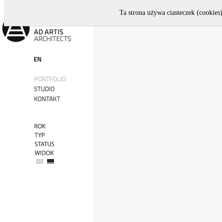
Ta strona używa ciasteczek (cookies)